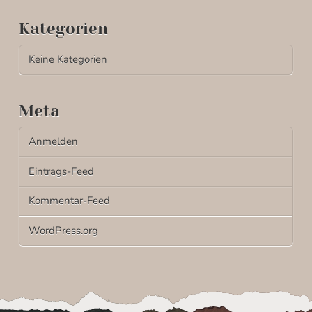
Kategorien
Keine Kategorien
Meta
Anmelden
Eintrags-Feed
Kommentar-Feed
WordPress.org