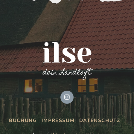
ilse
dein Landloft
BUCHUNG
IMPRESSUM
DATENSCHUTZ